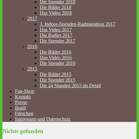
Die Spender 2018
Die Bilder 2018
Das Video 2018
2017
3. Indoor-Spenden-Radmarathon 2017
Das Video 2017
Die Radler 2017
Die Spender 2017
2016
Die Bilder 2016
Das Video 2016
Die Spender 2016
2015
Die Bilder 2015
Die Spender 2015
Die 24 Stunden 2015 im Detail
Fan-Shop
Kontakt
Presse
Buidl
Filmchen
Impressum und Datenschutz
Nichts gefunden