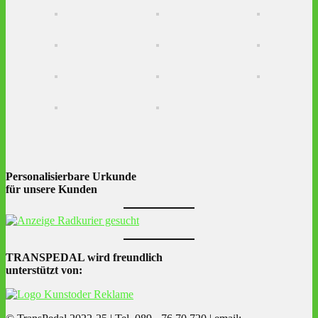
Personalisierbare Urkunde
für unsere Kunden
TRANSPEDAL wird freundlich
unterstützt von: