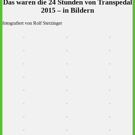
Das waren die 24 Stunden von Transpedal
2015 – in Bildern
fotografiert von Rolf Sterzinger