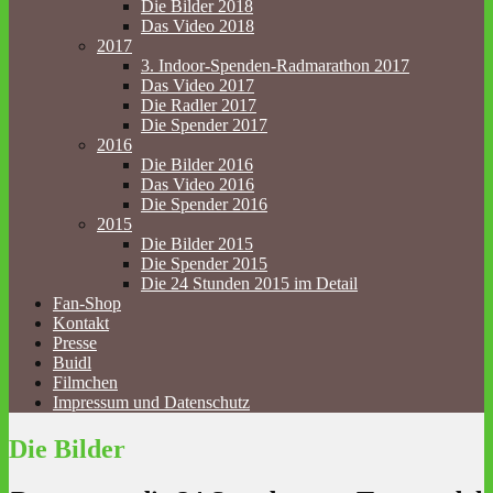
Die Bilder 2018
Das Video 2018
2017
3. Indoor-Spenden-Radmarathon 2017
Das Video 2017
Die Radler 2017
Die Spender 2017
2016
Die Bilder 2016
Das Video 2016
Die Spender 2016
2015
Die Bilder 2015
Die Spender 2015
Die 24 Stunden 2015 im Detail
Fan-Shop
Kontakt
Presse
Buidl
Filmchen
Impressum und Datenschutz
Die Bilder