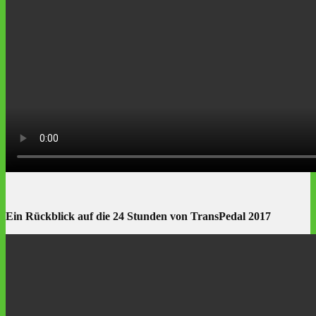
Ein Rückblick auf die 24 Stunden von TransPedal 2017