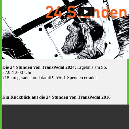
Die 24 Stunden von TransPedal 2024:
Ergebnis am So.
22.9./12.00 Uhr:
718 km geradelt und damit 9.556 € Spenden erradelt.
Ein Rückblick auf die 24 Stunden von TransPedal 2016