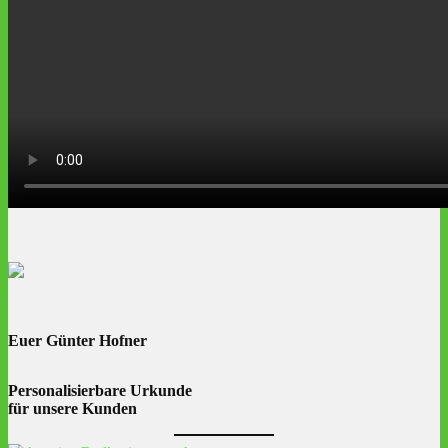
Euer Günter Hofner
Personalisierbare Urkunde
für unsere Kunden