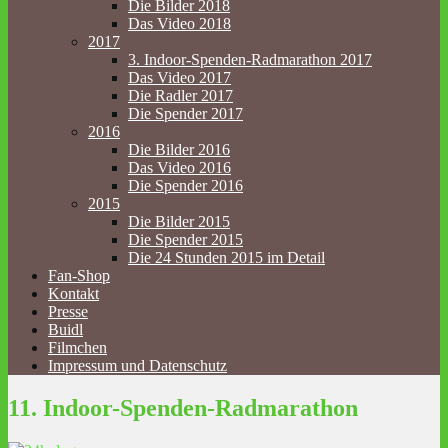
Die Bilder 2018
Das Video 2018
2017
3. Indoor-Spenden-Radmarathon 2017
Das Video 2017
Die Radler 2017
Die Spender 2017
2016
Die Bilder 2016
Das Video 2016
Die Spender 2016
2015
Die Bilder 2015
Die Spender 2015
Die 24 Stunden 2015 im Detail
Fan-Shop
Kontakt
Presse
Buidl
Filmchen
Impressum und Datenschutz
11. Indoor-Spenden-Radmarathon