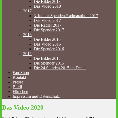
Die Bilder 2018
Das Video 2018
2017
3. Indoor-Spenden-Radmarathon 2017
Das Video 2017
Die Radler 2017
Die Spender 2017
2016
Die Bilder 2016
Das Video 2016
Die Spender 2016
2015
Die Bilder 2015
Die Spender 2015
Die 24 Stunden 2015 im Detail
Fan-Shop
Kontakt
Presse
Buidl
Filmchen
Impressum und Datenschutz
Das Video 2020