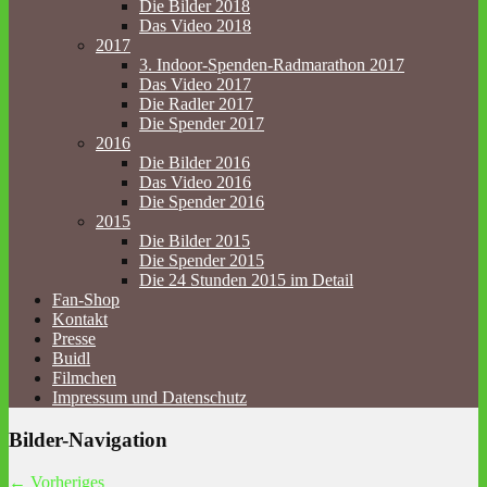
Die Bilder 2018
Das Video 2018
2017
3. Indoor-Spenden-Radmarathon 2017
Das Video 2017
Die Radler 2017
Die Spender 2017
2016
Die Bilder 2016
Das Video 2016
Die Spender 2016
2015
Die Bilder 2015
Die Spender 2015
Die 24 Stunden 2015 im Detail
Fan-Shop
Kontakt
Presse
Buidl
Filmchen
Impressum und Datenschutz
Bilder-Navigation
← Vorheriges