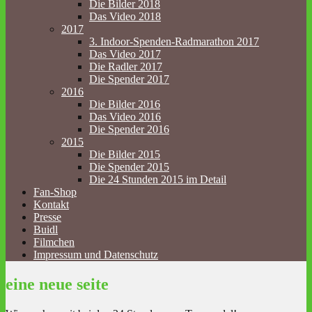
Die Bilder 2018
Das Video 2018
2017
3. Indoor-Spenden-Radmarathon 2017
Das Video 2017
Die Radler 2017
Die Spender 2017
2016
Die Bilder 2016
Das Video 2016
Die Spender 2016
2015
Die Bilder 2015
Die Spender 2015
Die 24 Stunden 2015 im Detail
Fan-Shop
Kontakt
Presse
Buidl
Filmchen
Impressum und Datenschutz
eine neue seite